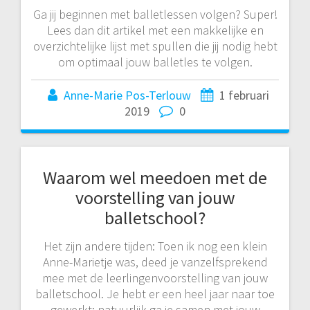
Ga jij beginnen met balletlessen volgen? Super!
Lees dan dit artikel met een makkelijke en
overzichtelijke lijst met spullen die jij nodig hebt
om optimaal jouw balletles te volgen.
Anne-Marie Pos-Terlouw
1 februari
2019
0
Waarom wel meedoen met de
voorstelling van jouw
balletschool?
Het zijn andere tijden: Toen ik nog een klein
Anne-Marietje was, deed je vanzelfsprekend
mee met de leerlingenvoorstelling van jouw
balletschool. Je hebt er een heel jaar naar toe
gewerkt: natuurlijk ga je samen met jouw