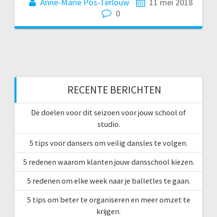
Anne-Marie Pos-Terlouw
11 mei 2018
0
RECENTE BERICHTEN
De doelen voor dit seizoen voor jouw school of
studio.
5 tips voor dansers om veilig dansles te volgen.
5 redenen waarom klanten jouw dansschool kiezen.
5 redenen om elke week naar je balletles te gaan.
5 tips om beter te organiseren en meer omzet te
krijgen.