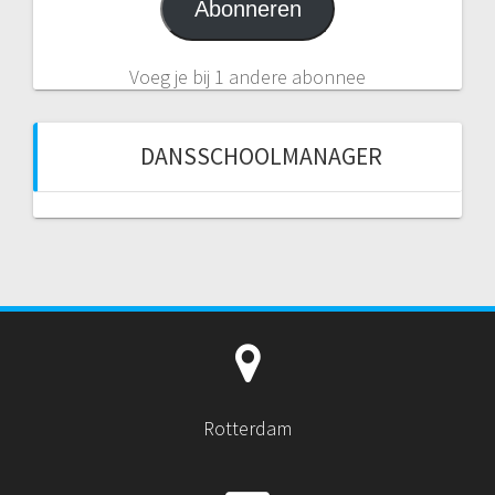
Abonneren
Voeg je bij 1 andere abonnee
DANSSCHOOLMANAGER
Rotterdam