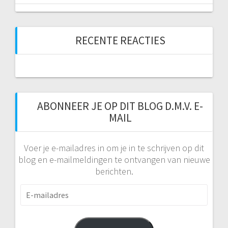
RECENTE REACTIES
ABONNEER JE OP DIT BLOG D.M.V. E-
MAIL
Voer je e-mailadres in om je in te schrijven op dit
blog en e-mailmeldingen te ontvangen van nieuwe
berichten.
E-
mailadres