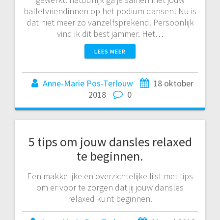
balletvriendinnen op het podium dansen! Nu is
dat niet meer zo vanzelfsprekend. Persoonlijk
vind ik dit best jammer. Het…
LEES MEER
Anne-Marie Pos-Terlouw
18 oktober
2018
0
5 tips om jouw dansles relaxed
te beginnen.
Een makkelijke en overzichtelijke lijst met tips
om er voor te zorgen dat jij jouw dansles
relaxed kunt beginnen.