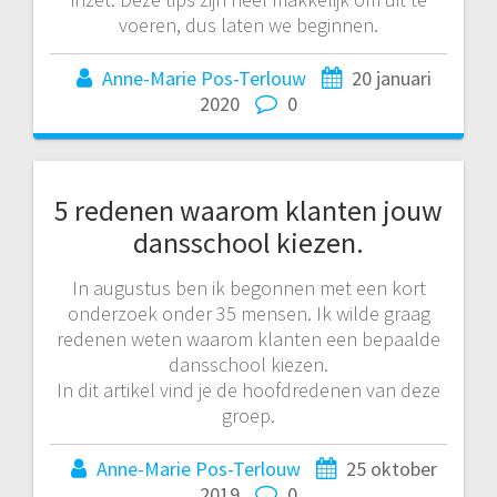
voeren, dus laten we beginnen.
Anne-Marie Pos-Terlouw
20 januari
2020
0
5 redenen waarom klanten jouw
dansschool kiezen.
In augustus ben ik begonnen met een kort
onderzoek onder 35 mensen. Ik wilde graag
redenen weten waarom klanten een bepaalde
dansschool kiezen.
In dit artikel vind je de hoofdredenen van deze
groep.
Anne-Marie Pos-Terlouw
25 oktober
2019
0