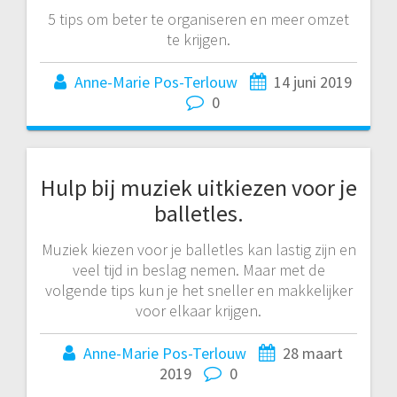
5 tips om beter te organiseren en meer omzet
te krijgen.
Anne-Marie Pos-Terlouw
14 juni 2019
0
Hulp bij muziek uitkiezen voor je
balletles.
Muziek kiezen voor je balletles kan lastig zijn en
veel tijd in beslag nemen. Maar met de
volgende tips kun je het sneller en makkelijker
voor elkaar krijgen.
Anne-Marie Pos-Terlouw
28 maart
2019
0