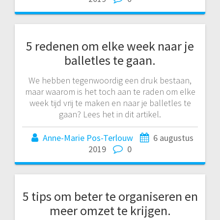
5 redenen om elke week naar je
balletles te gaan.
We hebben tegenwoordig een druk bestaan,
maar waarom is het toch aan te raden om elke
week tijd vrij te maken en naar je balletles te
gaan? Lees het in dit artikel.
Anne-Marie Pos-Terlouw
6 augustus
2019
0
5 tips om beter te organiseren en
meer omzet te krijgen.