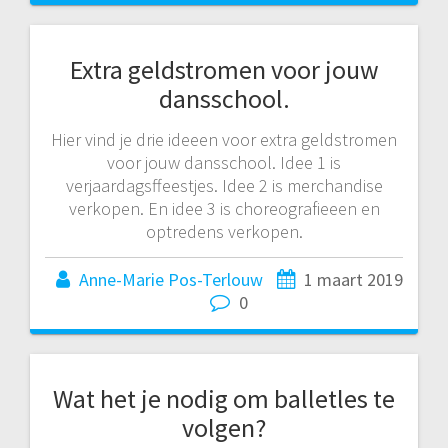
Extra geldstromen voor jouw
dansschool.
Hier vind je drie ideeen voor extra geldstromen
voor jouw dansschool. Idee 1 is
verjaardagsffeestjes. Idee 2 is merchandise
verkopen. En idee 3 is choreografieeen en
optredens verkopen.
Anne-Marie Pos-Terlouw
1 maart 2019
0
Wat het je nodig om balletles te
volgen?