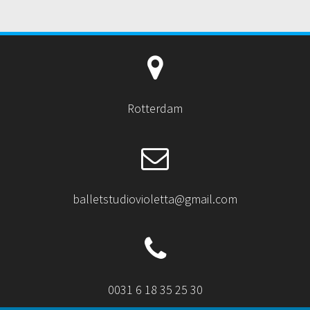
Rotterdam
balletstudiovioletta@gmail.com
0031 6 18 35 25 30