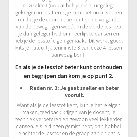
muzikaliteit (ook al heb je die al uitgelegd
gekregen in les 1 en 2, je kunt het nu uitvoeren
omdat je de coördinatie kent en de volgorde
van de bewegingen weet). In de vierde les heb
je dan gelegenheid om heerlijk te dansen en
heb je de lesstof eigen gemaakt. Dit werkt goed.
Mits je natuurlijk tenminste 3 van deze 4 lessen
aanwezig bent.
En als je de lesstof beter kunt onthouden
en begrijpen dan kom je op punt 2.
Reden nr. 2: Je gaat sneller en beter
vooruit.
Want als je de lesstof kent, kun je het je eigen
maken, feedback krijgen van je docent, je
techniek verbeteren en gewoon veel lekkerder
dansen. Als je dingen gemist hebt, dan hobbel
je achter de lesstof en de groep aan en dat is