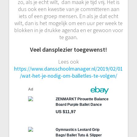
zo, als je echt wilt, dan maak je tijd vrij. Het is
dus ook een kwestie van je committeren aan
iets of een groep mensen. En als je dat echt
wilt, dan is het mogelijk om een uur per week te
blokken in je drukke agenda en er gewoon voor
te gaan.
Veel dansplezier toegewenst!
Lees ook
https://www.dansschoolmanager.nl/2019/02/01
/wat-het-je-nodig-om-balletles-te-volgen/