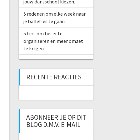
jouw dansschool kiezen.
5 redenen om elke week naar
je balletles te gaan.
5 tips om beter te
organiseren en meer omzet
te krijgen.
RECENTE REACTIES
ABONNEER JE OP DIT
BLOG D.M.V. E-MAIL