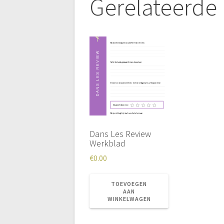
Gerelateerde
Dans Les Review
Werkblad
€
0.00
TOEVOEGEN
AAN
WINKELWAGEN