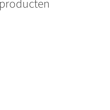
 producten