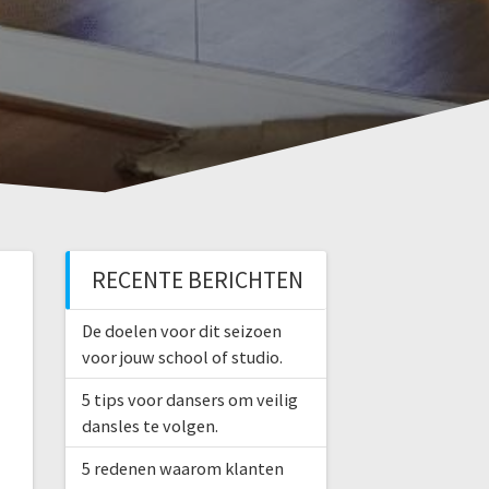
RECENTE BERICHTEN
De doelen voor dit seizoen
voor jouw school of studio.
5 tips voor dansers om veilig
dansles te volgen.
5 redenen waarom klanten