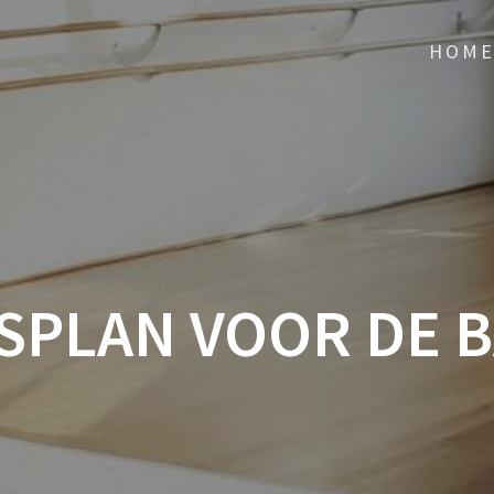
HOM
ESPLAN VOOR DE B