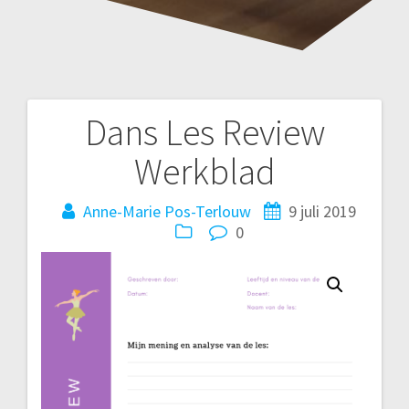
Dans Les Review
Bericht
Werkblad
navigatie
Anne-Marie Pos-Terlouw
9 juli 2019
0