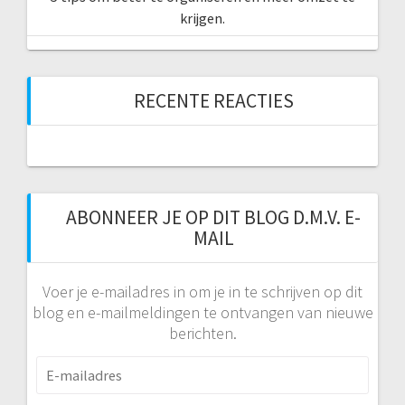
krijgen.
RECENTE REACTIES
ABONNEER JE OP DIT BLOG D.M.V. E-
MAIL
Voer je e-mailadres in om je in te schrijven op dit
blog en e-mailmeldingen te ontvangen van nieuwe
berichten.
E-
mailadres