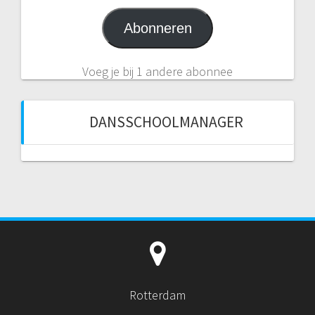
Abonneren
Voeg je bij 1 andere abonnee
DANSSCHOOLMANAGER
Rotterdam