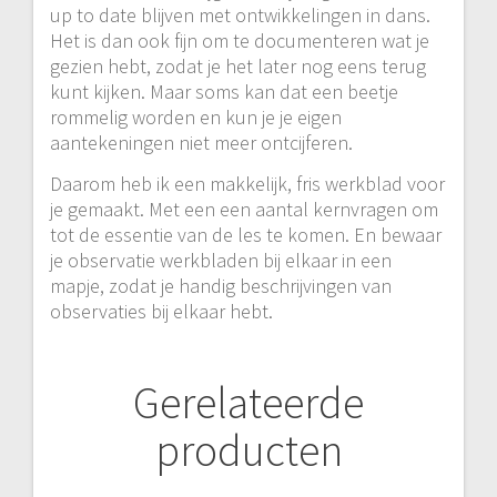
up to date blijven met ontwikkelingen in dans.
Het is dan ook fijn om te documenteren wat je
gezien hebt, zodat je het later nog eens terug
kunt kijken. Maar soms kan dat een beetje
rommelig worden en kun je je eigen
aantekeningen niet meer ontcijferen.
Daarom heb ik een makkelijk, fris werkblad voor
je gemaakt. Met een een aantal kernvragen om
tot de essentie van de les te komen. En bewaar
je observatie werkbladen bij elkaar in een
mapje, zodat je handig beschrijvingen van
observaties bij elkaar hebt.
Gerelateerde
producten