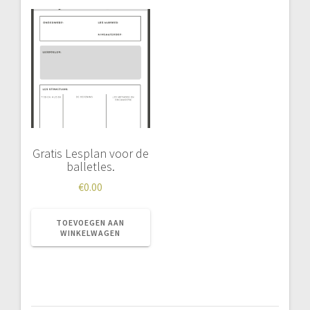
Gratis Lesplan voor de
balletles.
€
0.00
TOEVOEGEN AAN
WINKELWAGEN