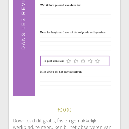
€
0.00
Download dit gratis, fris en gemakkelijk
werkblad, te gebruiken bij het observeren van